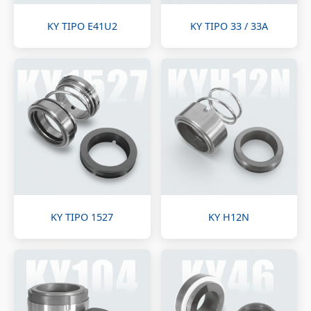
KY TIPO E41U2
KY TIPO 33 / 33A
KY TIPO 1527
KY H12N