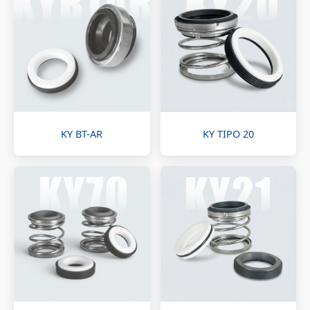
KY BT-AR
KY TIPO 20