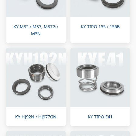
KY M32 / M37, M37G /
KY TIPO 155 / 155B
M3N
KY HJ92N / HJ977GN
KY TIPO E41