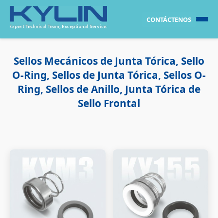
CONTÁCTENOS
Sellos Mecánicos de Junta Tórica, Sello
O-Ring, Sellos de Junta Tórica, Sellos O-
Ring, Sellos de Anillo, Junta Tórica de
Sello Frontal