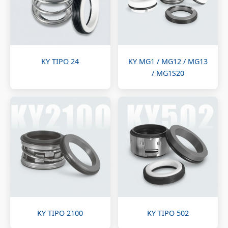
KY TIPO 24
KY MG1 / MG12 / MG13
/ MG1S20
KY TIPO 2100
KY TIPO 502